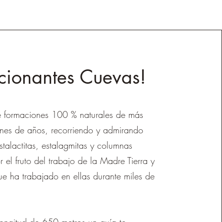
ionantes Cuevas!
de formaciones 100 % naturales de más
ones de años, recorriendo y admirando
stalactitas, estalagmitas y columnas
 el fruto del trabajo de la Madre Tierra y
e ha trabajado en ellas durante miles de