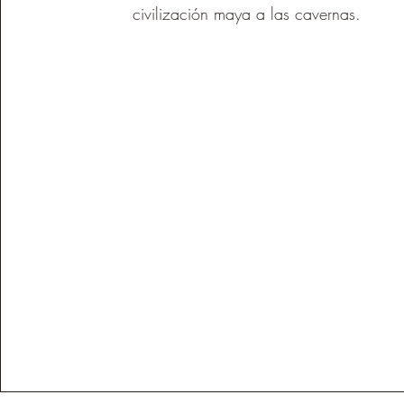
civilización maya a las cavernas.