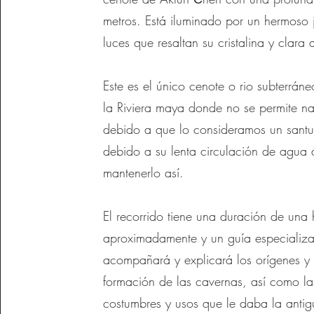
metros. Está iluminado por un hermoso
luces que resaltan su cristalina y clara
Este es el único cenote o rio subterrán
la Riviera maya donde no se permite na
debido a que lo consideramos un santu
debido a su lenta circulación de agua
mantenerlo así.
El recorrido tiene una duración de una
aproximadamente y un guía especializ
acompañará y explicará los orígenes y 
formación de las cavernas, así como la
costumbres y usos que le daba la anti