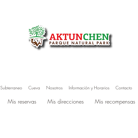
 Subterraneo
Cueva
Nosotros
Información y Horarios
Contacto
Mis reservas
Mis direcciones
Mis recompensas