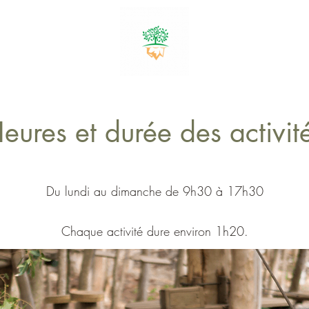
eures et durée des activit
Du lundi au dimanche de 9h30 à 17h30
Chaque activité dure environ 1h20.