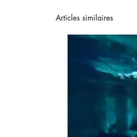
Articles similaires