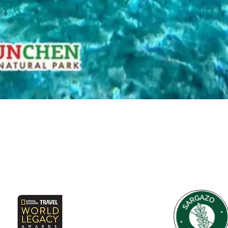
Aperçu rapide