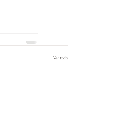
Ver todo