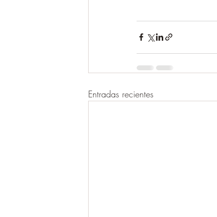
Entradas recientes