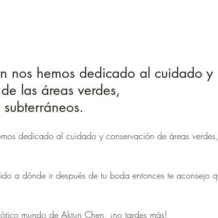
n nos hemos dedicado al cuidado y 
de las áreas verdes,
s subterráneos.
mos dedicado al cuidado y conservación de áreas verdes, 
ido a dónde ir después de tu boda entonces te aconsejo q
xótico mundo de Aktun Chen, ¡no tardes más!