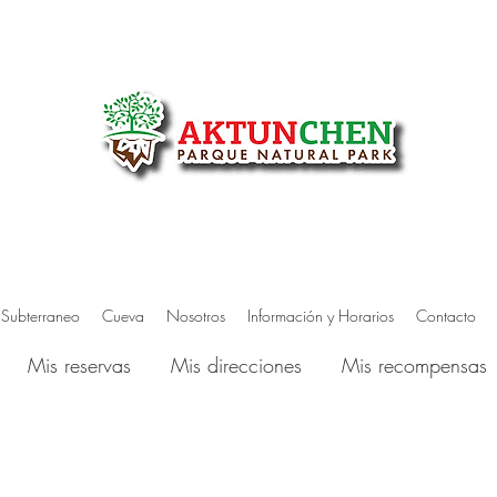
 Subterraneo
Cueva
Nosotros
Información y Horarios
Contacto
Mis reservas
Mis direcciones
Mis recompensas