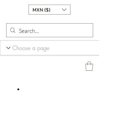
MXN ($)