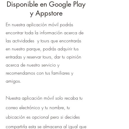
Disponible en Google Play
y Appstore
En nuestra aplicación móvil podrás
encontrar toda la información acerca de
las actividades y tours que encontrarás
en nuestro parque, podrás adquirir tus
entradas y reservar tours, dar tu opinión
acerca de nuestro servicio y
recomendarnos con tus familiares y
amigos.
Nuestra aplicación móvil solo recaba tu
correo electrónico y tu nombre, tu
ubicación es opcional pero si decides
compartirla esta se almacena al igual que