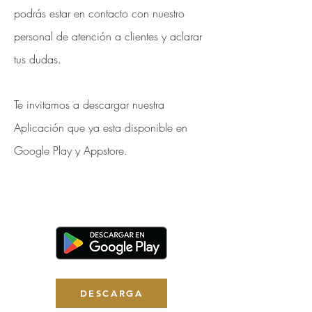
podrás estar en contacto con nuestro
personal de atención a clientes y aclarar
tus dudas.
Te invitamos a descargar nuestra
Aplicación que ya esta disponible en
Google Play y Appstore.
DESCARGA