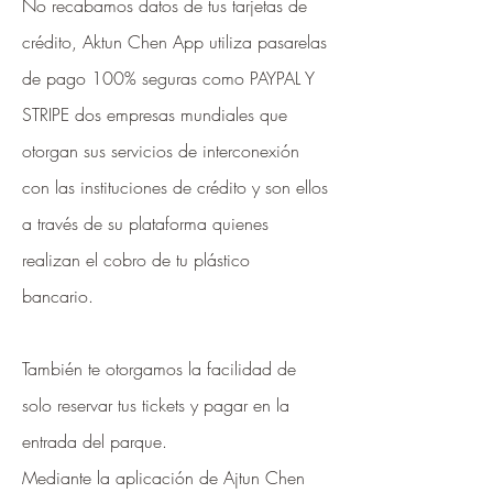
No recabamos datos de tus tarjetas de
crédito, Aktun Chen App utiliza pasarelas
de pago 100% seguras como PAYPAL Y
STRIPE dos empresas mundiales que
otorgan sus servicios de interconexión
con las instituciones de crédito y son ellos
a través de su plataforma quienes
realizan el cobro de tu plástico
bancario.
También te otorgamos la facilidad de
solo reservar tus tickets y pagar en la
entrada del parque.
Mediante la aplicación de Ajtun Chen