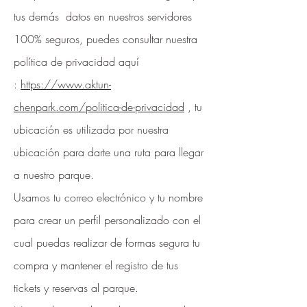
tus demás datos en nuestros servidores
100% seguros, puedes consultar nuestra
política de privacidad aquí
:
https://www.aktun-
chenpark.com/politica-de-privacidad
, tu
ubicación es utilizada por nuestra
ubicación para darte una ruta para llegar
a nuestro parque.
Usamos tu correo electrónico y tu nombre
para crear un perfil personalizado con el
cual puedas realizar de formas segura tu
compra y mantener el registro de tus
tickets y reservas al parque.