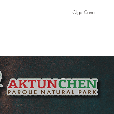
Olga Cano