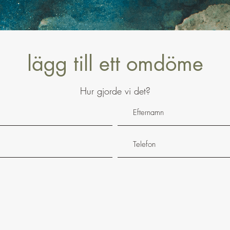
lägg till ett omdöme
Hur gjorde vi det?