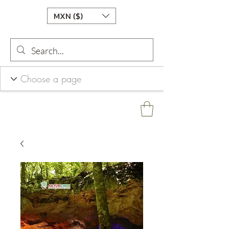
MXN ($)