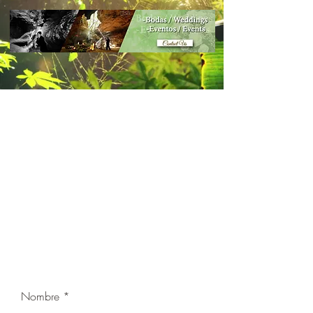
Nombre