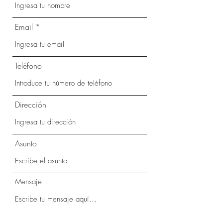
Email
Teléfono
Dirección
Asunto
Mensaje