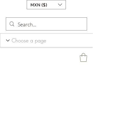
MXN ($)